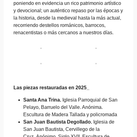
poniendo en evidencia un rico patrimonio artístico
y devocional; un auténtico repaso por las épocas y
la historia, desde la medieval hasta la más actual,
recorriendo destellos románicos, barrocos,
renacentistas o más cercanos a nuestros días.
Las piezas restauradas en 2025_
Santa Ana Trina.
Iglesia Parroquial de San
Pelayo, Barruelo del Valle. Anónima.
Escultura de Madera Tallada y policromada
San Juan Bautista Degollado.
Iglesia de
San Juan Bautista, Cervillego de la
Cruz. Anónimo. Siglo XVII. Escultura de