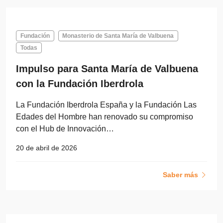
Fundación
Monasterio de Santa María de Valbuena
Todas
Impulso para Santa María de Valbuena
con la Fundación Iberdrola
La Fundación Iberdrola España y la Fundación Las
Edades del Hombre han renovado su compromiso
con el Hub de Innovación…
20 de abril de 2026
Saber más