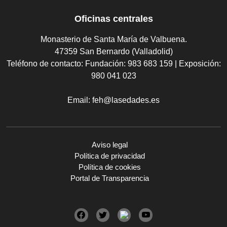
Oficinas centrales
Monasterio de Santa María de Valbuena.
47359 San Bernardo (Valladolid)
Teléfono de contacto:
Fundación: 983 683 159 | Exposición:
980 041 023
Email:
feh@lasedades.es
Aviso legal
Política de privacidad
Política de cookies
Portal de Transparencia