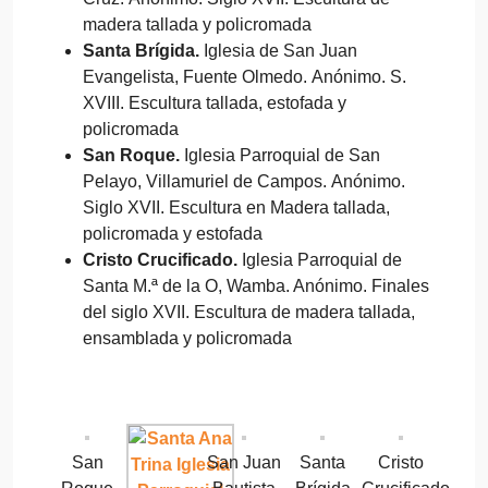
madera tallada y policromada
Santa Brígida.
Iglesia de San Juan
Evangelista, Fuente Olmedo. Anónimo. S.
XVIII. Escultura tallada, estofada y
policromada
San Roque.
Iglesia Parroquial de San
Pelayo, Villamuriel de Campos. Anónimo.
Siglo XVII. Escultura en Madera tallada,
policromada y estofada
Cristo Crucificado.
Iglesia Parroquial de
Santa M.ª de la O, Wamba. Anónimo. Finales
del siglo XVII. Escultura de madera tallada,
ensamblada y policromada
San
San Juan
Santa
Cristo