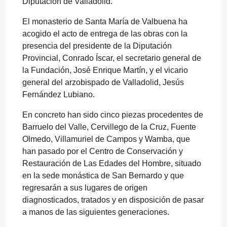
Diputación de Valladolid.
El monasterio de Santa María de Valbuena ha
acogido el acto de entrega de las obras con la
presencia del presidente de la Diputación
Provincial, Conrado Íscar, el secretario general de
la Fundación, José Enrique Martín, y el vicario
general del arzobispado de Valladolid, Jesús
Fernández Lubiano.
En concreto han sido cinco piezas procedentes de
Barruelo del Valle, Cervillego de la Cruz, Fuente
Olmedo, Villamuriel de Campos y Wamba, que
han pasado por el Centro de Conservación y
Restauración de Las Edades del Hombre, situado
en la sede monástica de San Bernardo y que
regresarán a sus lugares de origen
diagnosticados, tratados y en disposición de pasar
a manos de las siguientes generaciones.