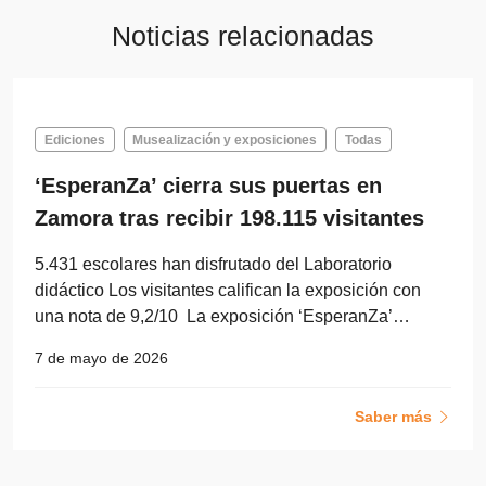
Noticias relacionadas
Ediciones
Musealización y exposiciones
Todas
‘EsperanZa’ cierra sus puertas en
Zamora tras recibir 198.115 visitantes
5.431 escolares han disfrutado del Laboratorio
didáctico Los visitantes califican la exposición con
una nota de 9,2/10 La exposición ‘EsperanZa’…
7 de mayo de 2026
Saber más