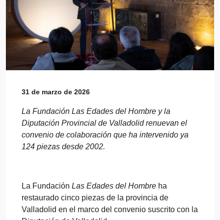
31 de marzo de 2026
La Fundación Las Edades del Hombre y la
Diputación Provincial de Valladolid renuevan el
convenio de colaboración que ha intervenido ya
124 piezas desde 2002.
La Fundación
Las Edades del Hombre
ha
restaurado cinco piezas de la provincia de
Valladolid en el marco del convenio suscrito con la