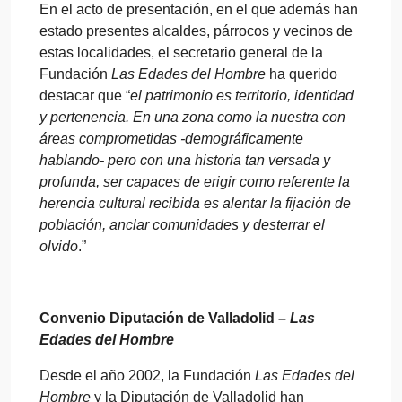
En el acto de presentación, en el que además han
estado presentes alcaldes, párrocos y vecinos de
estas localidades, el secretario general de la
Fundación
Las Edades del Hombre
ha querido
destacar que “
el patrimonio es territorio, identidad
y pertenencia. En una zona como la nuestra con
áreas comprometidas -demográficamente
hablando- pero con una historia tan versada y
profunda, ser capaces de erigir como referente la
herencia cultural recibida es alentar la fijación de
población, anclar comunidades y desterrar el
olvido
.”
Convenio Diputación de Valladolid –
Las
Edades del Hombre
Desde el año 2002, la Fundación
Las Edades del
Hombre
y la Diputación de Valladolid han