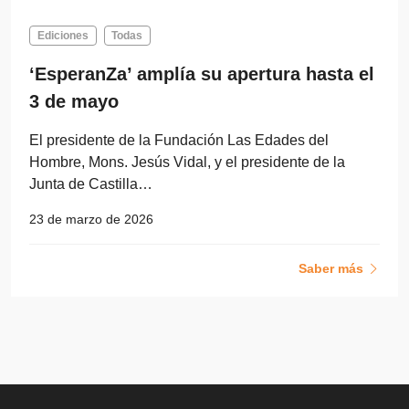
Ediciones
Todas
‘EsperanZa’ amplía su apertura hasta el
3 de mayo
El presidente de la Fundación Las Edades del
Hombre, Mons. Jesús Vidal, y el presidente de la
Junta de Castilla…
23 de marzo de 2026
Saber más