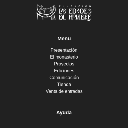
Menu
Presentación
El monasterio
Proyectos
Ediciones
Comunicación
Tienda
Venta de entradas
Ayuda