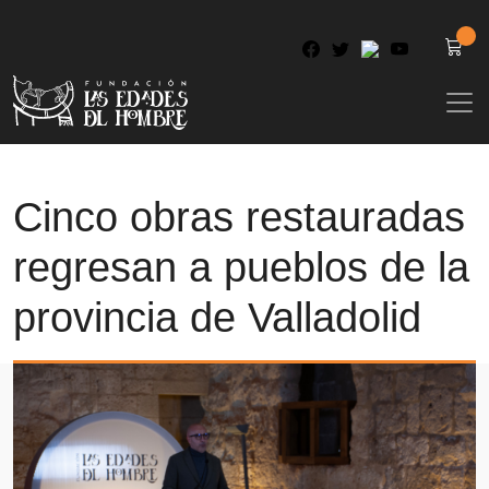
Cinco obras restauradas
regresan a pueblos de la
provincia de Valladolid