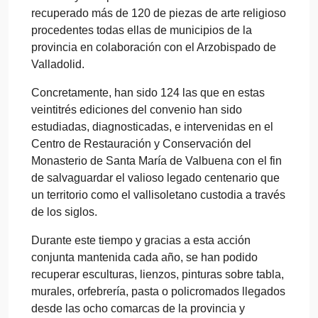
recuperado más de 120 de piezas de arte religioso
procedentes todas ellas de municipios de la
provincia en colaboración con el Arzobispado de
Valladolid.
Concretamente, han sido 124 las que en estas
veintitrés ediciones del convenio han sido
estudiadas, diagnosticadas, e intervenidas en el
Centro de Restauración y Conservación del
Monasterio de Santa María de Valbuena con el fin
de salvaguardar el valioso legado centenario que
un territorio como el vallisoletano custodia a través
de los siglos.
Durante este tiempo y gracias a esta acción
conjunta mantenida cada año, se han podido
recuperar esculturas, lienzos, pinturas sobre tabla,
murales, orfebrería, pasta o policromados llegados
desde las ocho comarcas de la provincia y