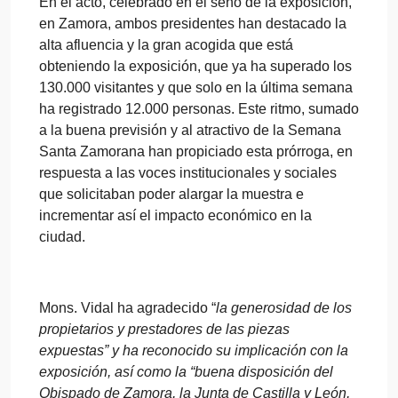
En el acto, celebrado en el seno de la exposición,
en Zamora, ambos presidentes han destacado la
alta afluencia y la gran acogida que está
obteniendo la exposición, que ya ha superado los
130.000 visitantes y que solo en la última semana
ha registrado 12.000 personas. Este ritmo, sumado
a la buena previsión y al atractivo de la Semana
Santa Zamorana han propiciado esta prórroga, en
respuesta a las voces institucionales y sociales
que solicitaban poder alargar la muestra e
incrementar así el impacto económico en la
ciudad.
Mons. Vidal ha agradecido “
la generosidad de los
propietarios y prestadores de las piezas
expuestas” y ha reconocido su implicación con la
exposición, así como la “buena disposición del
Obispado de Zamora, la Junta de Castilla y León,