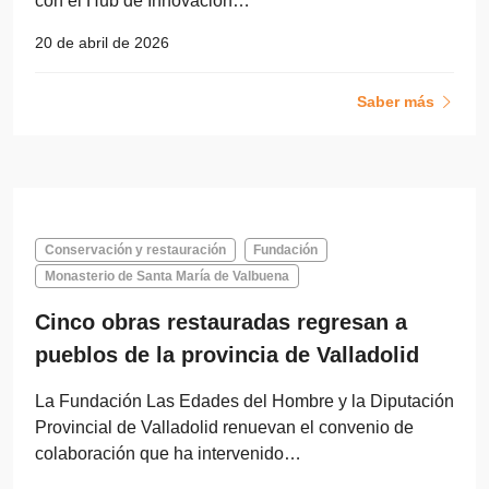
con el Hub de Innovación…
20 de abril de 2026
Saber más
Conservación y restauración
Fundación
Monasterio de Santa María de Valbuena
Cinco obras restauradas regresan a
pueblos de la provincia de Valladolid
La Fundación Las Edades del Hombre y la Diputación
Provincial de Valladolid renuevan el convenio de
colaboración que ha intervenido…