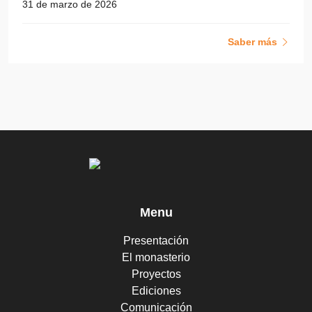
31 de marzo de 2026
Saber más
Menu
Presentación
El monasterio
Proyectos
Ediciones
Comunicación