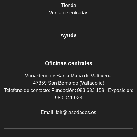
Tienda
Venta de entradas
Ayuda
Oficinas centrales
Monasterio de Santa María de Valbuena.
47359 San Bernardo (Valladolid)
Teléfono de contacto:
Fundación: 983 683 159 | Exposición:
980 041 023
Email:
feh@lasedades.es