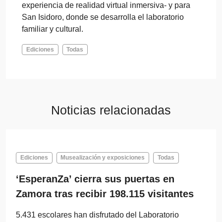
experiencia de realidad virtual inmersiva- y para
San Isidoro, donde se desarrolla el laboratorio
familiar y cultural.
Ediciones
Todas
Noticias relacionadas
Ediciones
Musealización y exposiciones
Todas
‘EsperanZa’ cierra sus puertas en
Zamora tras recibir 198.115 visitantes
5.431 escolares han disfrutado del Laboratorio