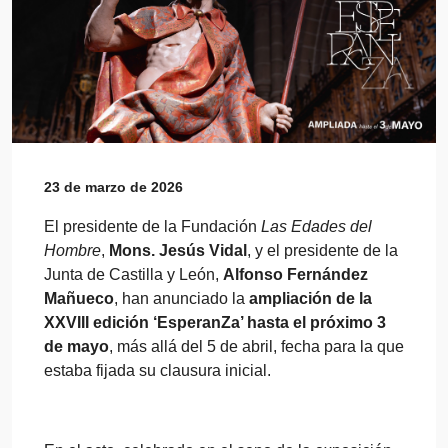
23 de marzo de 2026
El presidente de la Fundación
Las Edades del
Hombre
,
Mons. Jesús Vidal
, y el presidente de la
Junta de Castilla y León,
Alfonso Fernández
Mañueco
, han anunciado la
ampliación de la
XXVIII edición ‘EsperanZa’ hasta el próximo 3
de mayo
, más allá del 5 de abril, fecha para la que
estaba fijada su clausura inicial.