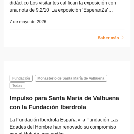
didáctico Los visitantes califican la exposición con
una nota de 9,2/10 La exposición ‘EsperanZa’…
7 de mayo de 2026
Saber más
Fundación
Monasterio de Santa María de Valbuena
Todas
Impulso para Santa María de Valbuena
con la Fundación Iberdrola
La Fundación Iberdrola España y la Fundación Las
Edades del Hombre han renovado su compromiso