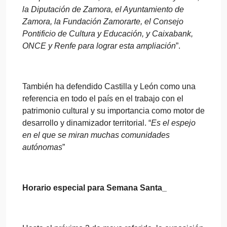
la Diputación de Zamora, el Ayuntamiento de
Zamora, la Fundación Zamorarte, el Consejo
Pontificio de Cultura y Educación, y Caixabank,
ONCE y Renfe para lograr esta ampliación
”.
También ha defendido Castilla y León como una
referencia en todo el país en el trabajo con el
patrimonio cultural y su importancia como motor de
desarrollo y dinamizador territorial. “
Es el espejo
en el que se miran muchas comunidades
autónomas
”
Horario especial para Semana Santa_