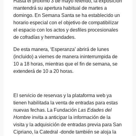
Hasta el próximo 3 de mayo referido, la exposición
mantendrá su apertura habitual de martes a
domingo. En Semana Santa se ha establecido un
horario especial con el objetivo de compatibilizar
el espacio con los actos y desfiles procesionales
de cofradías y hermandades.
De esta manera, ‘Esperanza’ abrirá de lunes
(incluido) a viernes de manera ininterrumpida de
10 a 18 horas, mientras que el fin de semana, se
extenderá de 10 a 20 horas.
El servicio de reservas y la plataforma web ya
tienen habilitada la venta de entradas para estas
nuevas fechas. La Fundación
Las Edades del
Hombre
invita a anticipar la información de la
visita y la adquisición de entradas previa para San
Cipriano, la Catedral -donde también se aloja la