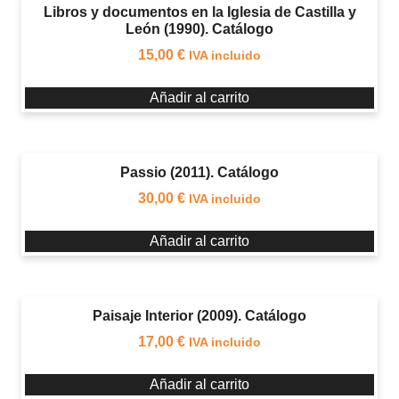
Libros y documentos en la Iglesia de Castilla y
León (1990). Catálogo
15,00
€
IVA incluido
Añadir al carrito
Passio (2011). Catálogo
30,00
€
IVA incluido
Añadir al carrito
Paisaje Interior (2009). Catálogo
17,00
€
IVA incluido
Añadir al carrito