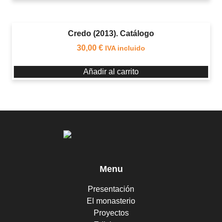
Credo (2013). Catálogo
30,00
€
IVA incluido
Añadir al carrito
Menu
Presentación
El monasterio
Proyectos