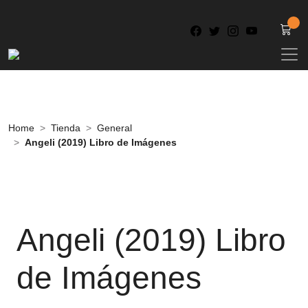
Home
Tienda
General
Angeli (2019) Libro de Imágenes
Angeli (2019) Libro
de Imágenes