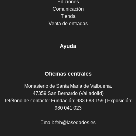
Ediciones
Comunicación
Tienda
Venta de entradas
Ayuda
Oficinas centrales
Monasterio de Santa María de Valbuena.
47359 San Bernardo (Valladolid)
Teléfono de contacto:
Fundación: 983 683 159 | Exposición:
980 041 023
Email:
feh@lasedades.es