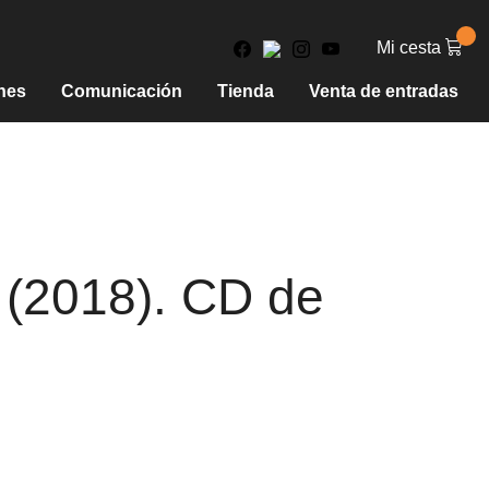
Mi cesta
nes
Comunicación
Tienda
Venta de entradas
 (2018). CD de