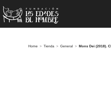
Home
Tienda
General
Mons Dei (2018). 