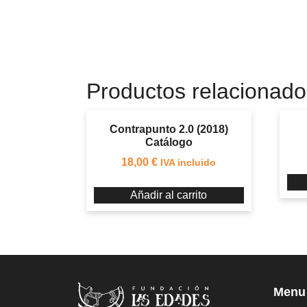
Productos relacionado
Contrapunto 2.0 (2018)
Catálogo
18,00
€
IVA incluido
Añadir al carrito
Menu