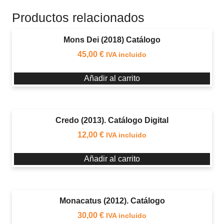
Productos relacionados
Mons Dei (2018) Catálogo
45,00
€
IVA incluido
Añadir al carrito
Credo (2013). Catálogo Digital
12,00
€
IVA incluido
Añadir al carrito
Monacatus (2012). Catálogo
30,00
€
IVA incluido