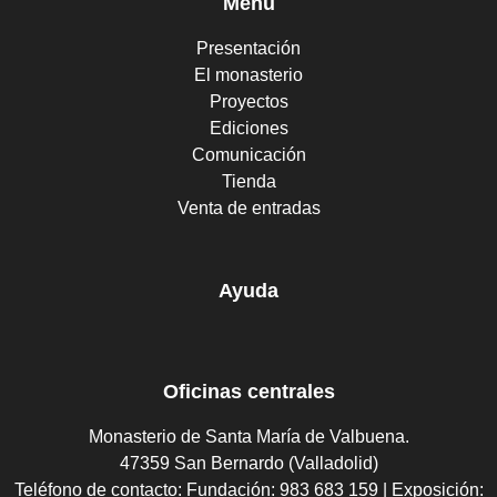
Menu
Presentación
El monasterio
Proyectos
Ediciones
Comunicación
Tienda
Venta de entradas
Ayuda
Oficinas centrales
Monasterio de Santa María de Valbuena.
47359 San Bernardo (Valladolid)
Teléfono de contacto:
Fundación: 983 683 159 | Exposición: