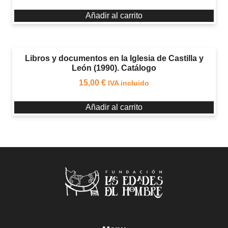
Añadir al carrito
Libros y documentos en la Iglesia de Castilla y
León (1990). Catálogo
15,00
€
IVA incluido
Añadir al carrito