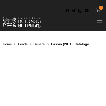
Home
Tienda
General
Passio (2011). Catálogo