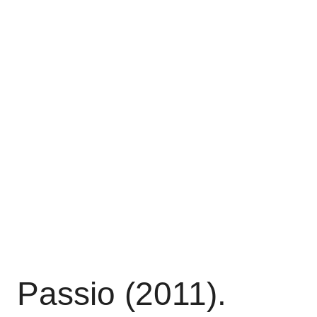
Passio (2011).