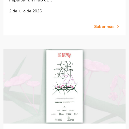
2 de julio de 2025
Saber más