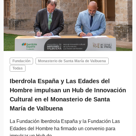
Fundación
Monasterio de Santa María de Valbuena
Todas
Iberdrola España y Las Edades del
Hombre impulsan un Hub de Innovación
Cultural en el Monasterio de Santa
María de Valbuena
La Fundación Iberdrola España y la Fundación Las
Edades del Hombre ha firmado un convenio para
impulsar un Hub de…