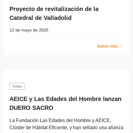
Proyecto de revitalización de la
Catedral de Valladolid
12 de mayo de 2025
Saber más
Todas
AEICE y Las Edades del Hombre lanzan
DUERO SACRO
La Fundación Las Edades del Hombre y AEICE,
Clúster de Hábitat Eficiente, y han sellado una alianza