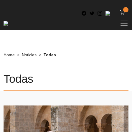
Home
Noticias
Todas
Todas