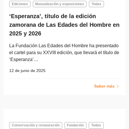
Ediciones
Musealización y exposiciones
Todas
‘Esperanza’, título de la edición
zamorana de Las Edades del Hombre en
2025 y 2026
La Fundación Las Edades del Hombre ha presentado
el cartel para su XXVIII edición, que llevará el título de
‘Esperanza’…
12 de junio de 2025
Saber más
Conservación y restauración
Fundación
Todas