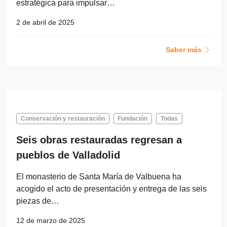
estratégica para impulsar…
2 de abril de 2025
Saber más
Conservación y restauración
Fundación
Todas
Seis obras restauradas regresan a
pueblos de Valladolid
El monasterio de Santa María de Valbuena ha
acogido el acto de presentación y entrega de las seis
piezas de…
12 de marzo de 2025