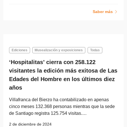
Saber más
Ediciones
Musealización y exposiciones
Todas
‘Hospitalitas’ cierra con 258.122
visitantes la edición más exitosa de Las
Edades del Hombre en los últimos diez
años
Villafranca del Bierzo ha contabilizado en apenas
cinco meses 132.368 personas mientras que la sede
de Santiago registra 125.754 visitas.…
2 de diciembre de 2024