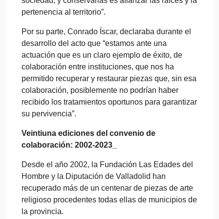
sociedad, y conservarlas es afianzar las raíces y la
pertenencia al territorio”.
Por su parte, Conrado Íscar, declaraba durante el
desarrollo del acto que “estamos ante una
actuación que es un claro ejemplo de éxito, de
colaboración entre instituciones, que nos ha
permitido recuperar y restaurar piezas que, sin esa
colaboración, posiblemente no podrían haber
recibido los tratamientos oportunos para garantizar
su pervivencia”.
Veintiuna ediciones del convenio de
colaboración: 2002-2023_
Desde el año 2002, la Fundación Las Edades del
Hombre y la Diputación de Valladolid han
recuperado más de un centenar de piezas de arte
religioso procedentes todas ellas de municipios de
la provincia.