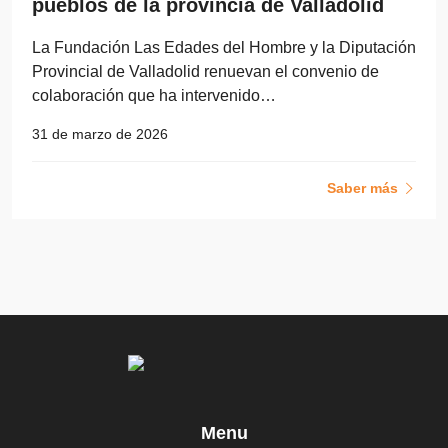
pueblos de la provincia de Valladolid
La Fundación Las Edades del Hombre y la Diputación
Provincial de Valladolid renuevan el convenio de
colaboración que ha intervenido…
31 de marzo de 2026
Saber más
Menu