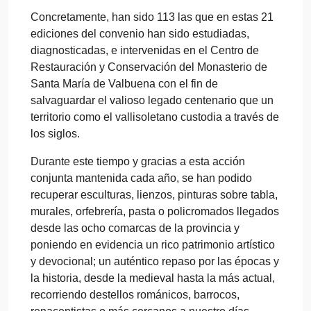
Concretamente, han sido 113 las que en estas 21
ediciones del convenio han sido estudiadas,
diagnosticadas, e intervenidas en el Centro de
Restauración y Conservación del Monasterio de
Santa María de Valbuena con el fin de
salvaguardar el valioso legado centenario que un
territorio como el vallisoletano custodia a través de
los siglos.
Durante este tiempo y gracias a esta acción
conjunta mantenida cada año, se han podido
recuperar esculturas, lienzos, pinturas sobre tabla,
murales, orfebrería, pasta o policromados llegados
desde las ocho comarcas de la provincia y
poniendo en evidencia un rico patrimonio artístico
y devocional; un auténtico repaso por las épocas y
la historia, desde la medieval hasta la más actual,
recorriendo destellos románicos, barrocos,