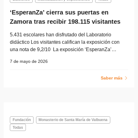
‘EsperanZa’ cierra sus puertas en
Zamora tras recibir 198.115 visitantes
5.431 escolares han disfrutado del Laboratorio
didáctico Los visitantes califican la exposición con
una nota de 9,2/10 La exposición ‘EsperanZa’…
7 de mayo de 2026
Saber más
Fundación
Monasterio de Santa María de Valbuena
Todas