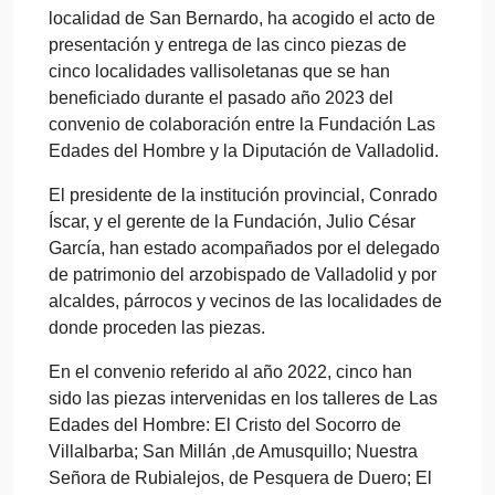
localidad de San Bernardo, ha acogido el acto de
presentación y entrega de las cinco piezas de
cinco localidades vallisoletanas que se han
beneficiado durante el pasado año 2023 del
convenio de colaboración entre la Fundación Las
Edades del Hombre y la Diputación de Valladolid.
El presidente de la institución provincial, Conrado
Íscar, y el gerente de la Fundación, Julio César
García, han estado acompañados por el delegado
de patrimonio del arzobispado de Valladolid y por
alcaldes, párrocos y vecinos de las localidades de
donde proceden las piezas.
En el convenio referido al año 2022, cinco han
sido las piezas intervenidas en los talleres de Las
Edades del Hombre: El Cristo del Socorro de
Villalbarba; San Millán ,de Amusquillo; Nuestra
Señora de Rubialejos, de Pesquera de Duero; El