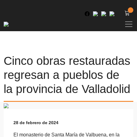
Cinco obras restauradas
regresan a pueblos de
la provincia de Valladolid
28 de febrero de 2024
El monasterio de Santa María de Valbuena, en la