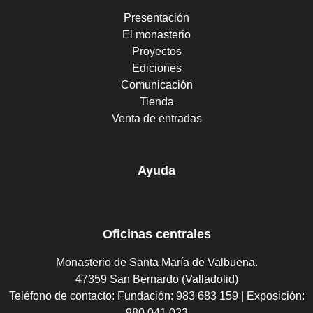
Presentación
El monasterio
Proyectos
Ediciones
Comunicación
Tienda
Venta de entradas
Ayuda
Oficinas centrales
Monasterio de Santa María de Valbuena.
47359 San Bernardo (Valladolid)
Teléfono de contacto:
Fundación: 983 683 159 | Exposición:
980 041 023