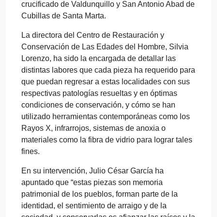
crucificado de Valdunquillo y San Antonio Abad de
Cubillas de Santa Marta.
La directora del Centro de Restauración y
Conservación de Las Edades del Hombre, Silvia
Lorenzo, ha sido la encargada de detallar las
distintas labores que cada pieza ha requerido para
que puedan regresar a estas localidades con sus
respectivas patologías resueltas y en óptimas
condiciones de conservación, y cómo se han
utilizado herramientas contemporáneas como los
Rayos X, infrarrojos, sistemas de anoxia o
materiales como la fibra de vidrio para lograr tales
fines.
En su intervención, Julio César García ha
apuntado que “estas piezas son memoria
patrimonial de los pueblos, forman parte de la
identidad, el sentimiento de arraigo y de la