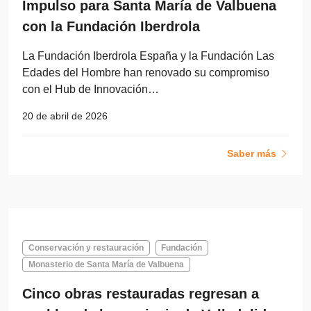
Impulso para Santa María de Valbuena
con la Fundación Iberdrola
La Fundación Iberdrola España y la Fundación Las
Edades del Hombre han renovado su compromiso
con el Hub de Innovación…
20 de abril de 2026
Saber más
Conservación y restauración
Fundación
Monasterio de Santa María de Valbuena
Cinco obras restauradas regresan a