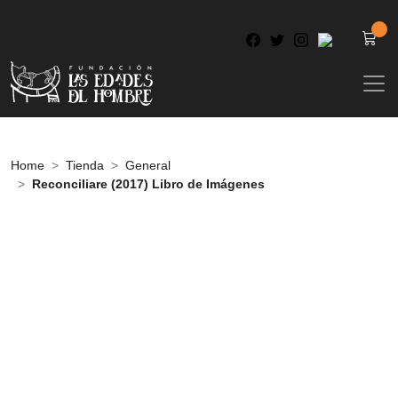
Home
Tienda
General
Reconciliare (2017) Libro de Imágenes