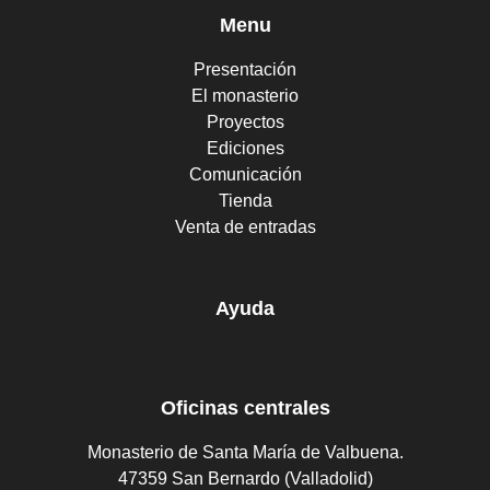
Menu
Presentación
El monasterio
Proyectos
Ediciones
Comunicación
Tienda
Venta de entradas
Ayuda
Oficinas centrales
Monasterio de Santa María de Valbuena.
47359 San Bernardo (Valladolid)