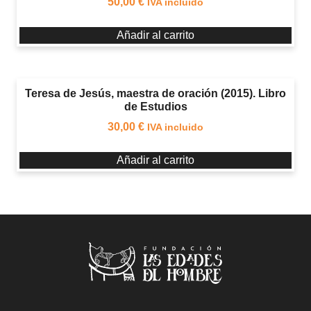
50,00
€
IVA incluido
Añadir al carrito
Teresa de Jesús, maestra de oración (2015). Libro
de Estudios
30,00
€
IVA incluido
Añadir al carrito