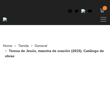
Home
Tienda
General
Teresa de Jesús, maestra de oración (2015). Catálogo de
obras