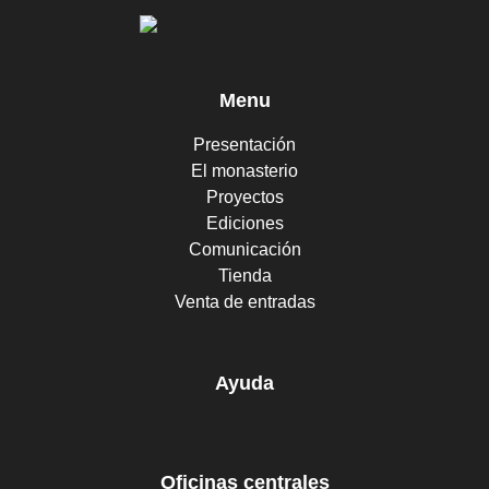
Menu
Presentación
El monasterio
Proyectos
Ediciones
Comunicación
Tienda
Venta de entradas
Ayuda
Oficinas centrales