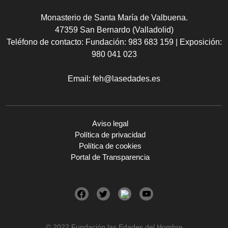
Monasterio de Santa María de Valbuena.
47359 San Bernardo (Valladolid)
Teléfono de contacto:
Fundación: 983 683 159 | Exposición:
980 041 023
Email:
feh@lasedades.es
Aviso legal
Política de privacidad
Política de cookies
Portal de Transparencia
© 2022 Fundación las Edades del Hombre