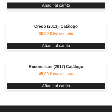
Añadir al carrito
Credo (2013). Catálogo
30,00
€
IVA incluido
Añadir al carrito
Reconciliare (2017) Catálogo
45,00
€
IVA incluido
Añadir al carrito