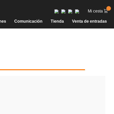
Mi cesta
nes
Comunicación
Tienda
Venta de entradas