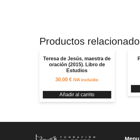
Productos relacionado
Teresa de Jesús, maestra de
P
oración (2015). Libro de
Estudios
30,00
€
IVA incluido
Añadir al carrito
Menu