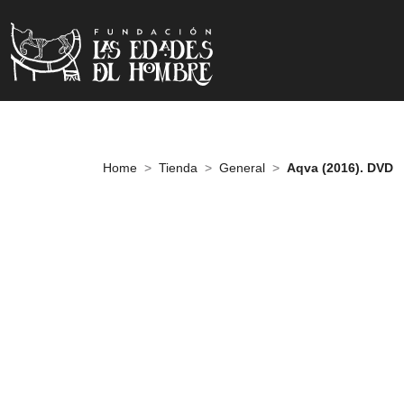
Home
Tienda
General
Aqva (2016). DVD