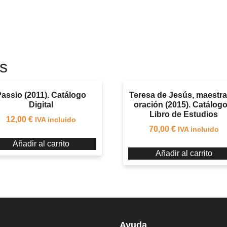
s
assio (2011). Catálogo
Teresa de Jesús, maestra
Digital
oración (2015). Catálogo
Libro de Estudios
12,00
€
IVA incluido
70,00
€
IVA incluido
Añadir al carrito
Añadir al carrito
Ayuda