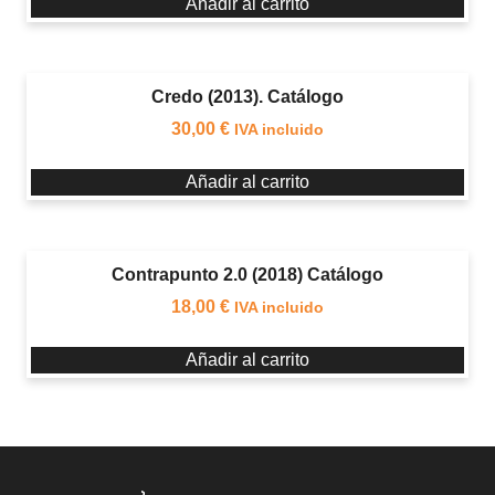
Añadir al carrito
Credo (2013). Catálogo
30,00
€
IVA incluido
Añadir al carrito
Contrapunto 2.0 (2018) Catálogo
18,00
€
IVA incluido
Añadir al carrito