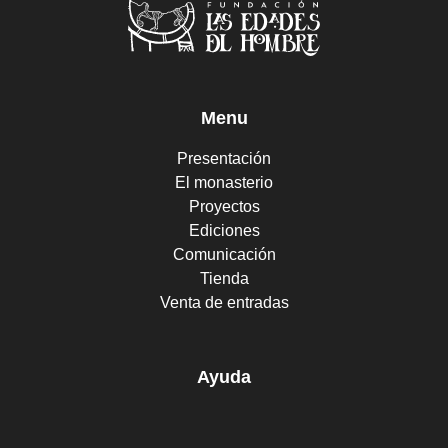
Menu
Presentación
El monasterio
Proyectos
Ediciones
Comunicación
Tienda
Venta de entradas
Ayuda