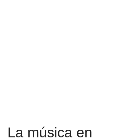
La música en