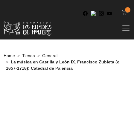
Home
Tienda
General
La música en Castilla y León IX. Francisco Zubieta (c.
1657-1718): Catedral de Palencia