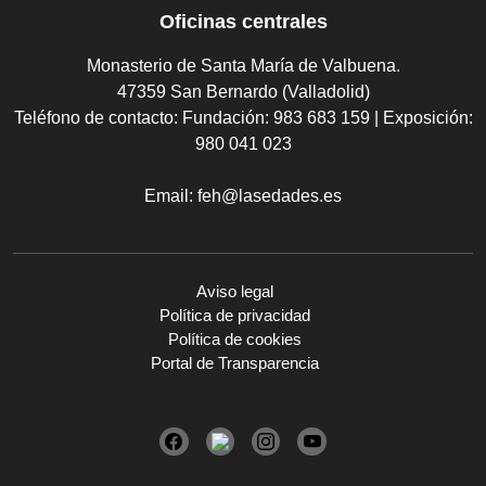
Oficinas centrales
Monasterio de Santa María de Valbuena.
47359 San Bernardo (Valladolid)
Teléfono de contacto:
Fundación: 983 683 159 | Exposición:
980 041 023
Email:
feh@lasedades.es
Aviso legal
Política de privacidad
Política de cookies
Portal de Transparencia