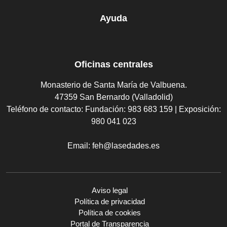
Ayuda
Oficinas centrales
Monasterio de Santa María de Valbuena.
47359 San Bernardo (Valladolid)
Teléfono de contacto:
Fundación: 983 683 159 | Exposición:
980 041 023
Email:
feh@lasedades.es
Aviso legal
Política de privacidad
Política de cookies
Portal de Transparencia