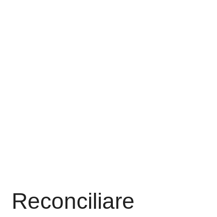
Reconciliare