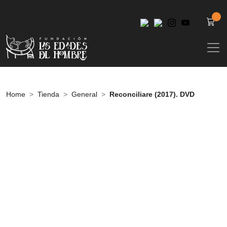
Home
Tienda
General
Reconciliare (2017). DVD