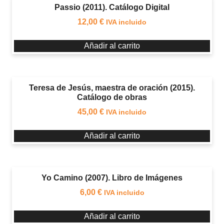
Passio (2011). Catálogo Digital
12,00
€
IVA incluido
Añadir al carrito
Teresa de Jesús, maestra de oración (2015).
Catálogo de obras
45,00
€
IVA incluido
Añadir al carrito
Yo Camino (2007). Libro de Imágenes
6,00
€
IVA incluido
Añadir al carrito