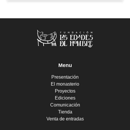
Menu
Presentación
El monasterio
Proyectos
Ediciones
Comunicación
Tienda
Venta de entradas