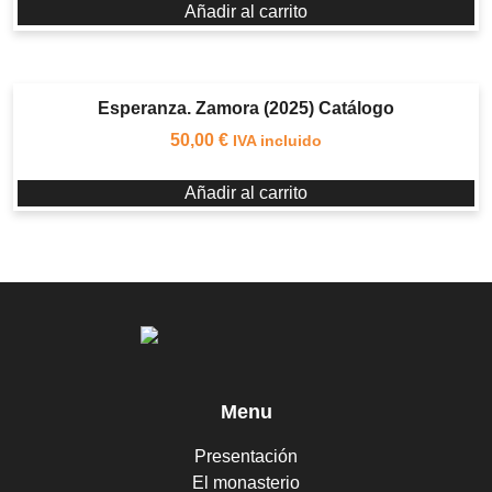
Añadir al carrito
Esperanza. Zamora (2025) Catálogo
50,00
€
IVA incluido
Añadir al carrito
Menu
Presentación
El monasterio