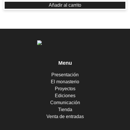
Añadir al carrito
Menu
Presentación
El monasterio
Proyectos
Ediciones
Comunicación
Tienda
Venta de entradas