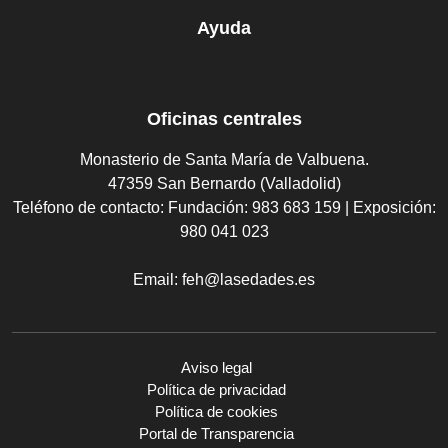
Ayuda
Oficinas centrales
Monasterio de Santa María de Valbuena.
47359 San Bernardo (Valladolid)
Teléfono de contacto:
Fundación: 983 683 159 | Exposición:
980 041 023
Email:
feh@lasedades.es
Aviso legal
Política de privacidad
Política de cookies
Portal de Transparencia