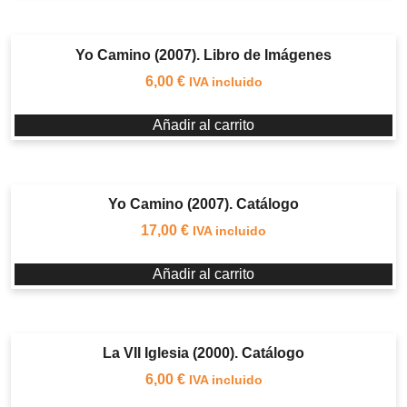
Yo Camino (2007). Libro de Imágenes
6,00
€
IVA incluido
Añadir al carrito
Yo Camino (2007). Catálogo
17,00
€
IVA incluido
Añadir al carrito
La VII Iglesia (2000). Catálogo
6,00
€
IVA incluido