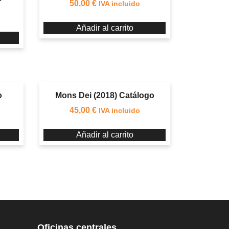
50,00
€
IVA incluido
Añadir al carrito
o
Mons Dei (2018) Catálogo
45,00
€
IVA incluido
Añadir al carrito
Oficinas centrales