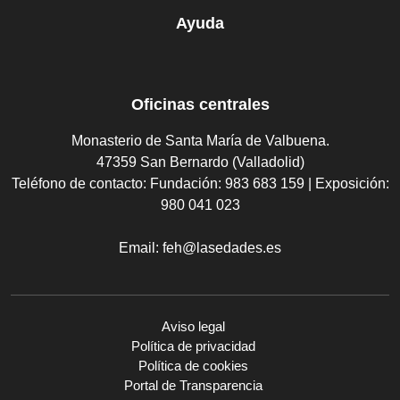
Ayuda
Oficinas centrales
Monasterio de Santa María de Valbuena.
47359 San Bernardo (Valladolid)
Teléfono de contacto:
Fundación: 983 683 159 | Exposición:
980 041 023
Email:
feh@lasedades.es
Aviso legal
Política de privacidad
Política de cookies
Portal de Transparencia