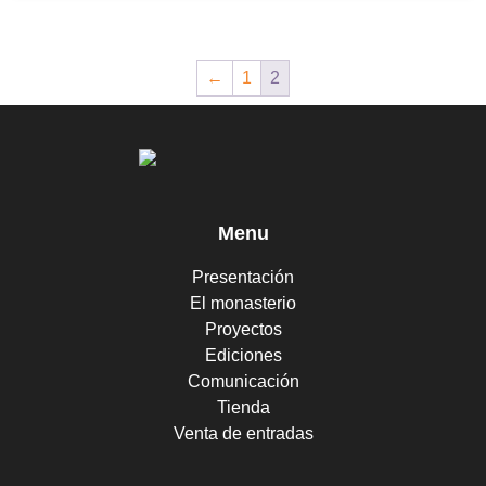
←
1
2
Menu
Presentación
El monasterio
Proyectos
Ediciones
Comunicación
Tienda
Venta de entradas