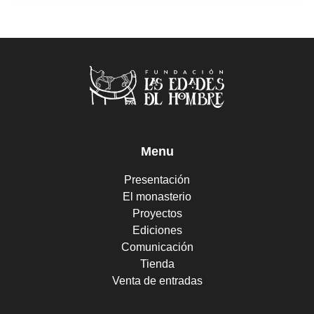
Menu
Presentación
El monasterio
Proyectos
Ediciones
Comunicación
Tienda
Venta de entradas