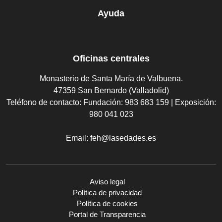
Ayuda
Oficinas centrales
Monasterio de Santa María de Valbuena.
47359 San Bernardo (Valladolid)
Teléfono de contacto:
Fundación: 983 683 159 | Exposición:
980 041 023
Email:
feh@lasedades.es
Aviso legal
Política de privacidad
Política de cookies
Portal de Transparencia