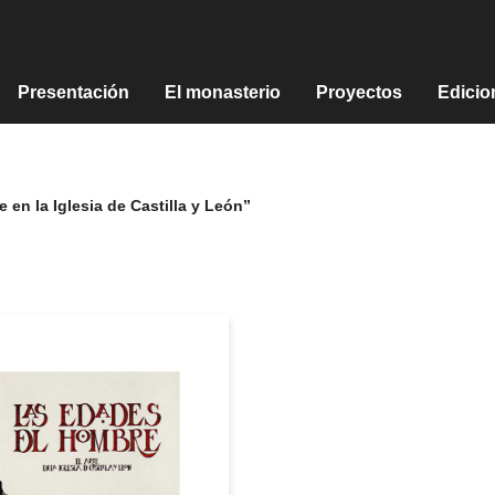
Presentación
El monasterio
Proyectos
Edicio
 en la Iglesia de Castilla y León”