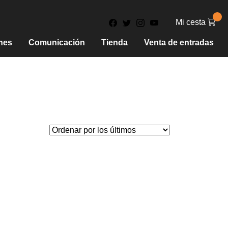
Mi cesta
nes
Comunicación
Tienda
Venta de entradas