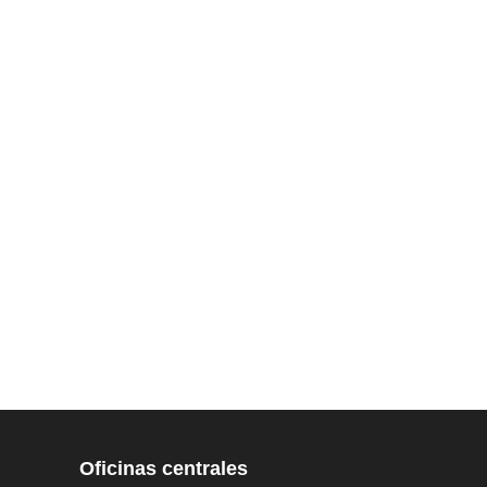
Oficinas centrales