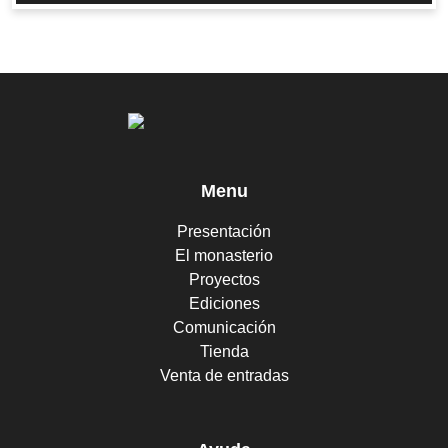
Menu
Presentación
El monasterio
Proyectos
Ediciones
Comunicación
Tienda
Venta de entradas