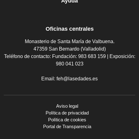
Ayuda
Oficinas centrales
Monasterio de Santa María de Valbuena.
47359 San Bernardo (Valladolid)
Teléfono de contacto:
Fundación: 983 683 159 | Exposición:
980 041 023
Email:
feh@lasedades.es
Aviso legal
Política de privacidad
Política de cookies
Portal de Transparencia