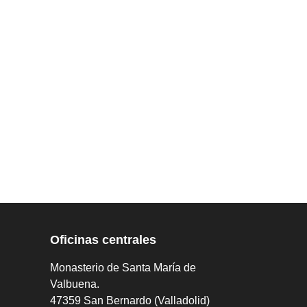
Oficinas centrales
Monasterio de Santa María de
Valbuena.
47359 San Bernardo (Valladolid)