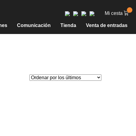
Mi cesta
nes
Comunicación
Tienda
Venta de entradas