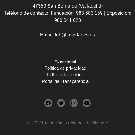
47359 San Bernardo (Valladolid)
Teléfono de contacto:
Fundación: 983 683 159 | Exposición:
980 041 023
Email:
feh@lasedades.es
Aviso legal
Política de privacidad
Política de cookies
Portal de Transparencia
© 2022 Fundación las Edades del Hombre