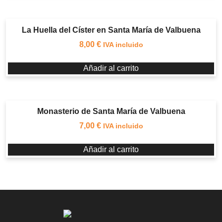
La Huella del Císter en Santa María de Valbuena
8,00
€
IVA incluido
Añadir al carrito
Monasterio de Santa María de Valbuena
7,00
€
IVA incluido
Añadir al carrito