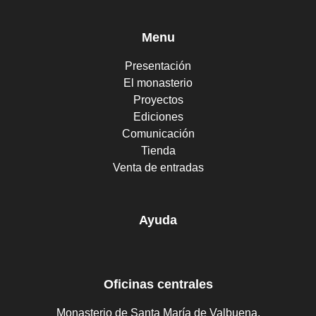
Menu
Presentación
El monasterio
Proyectos
Ediciones
Comunicación
Tienda
Venta de entradas
Ayuda
Oficinas centrales
Monasterio de Santa María de Valbuena.