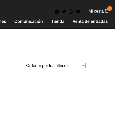
Mi cesta
nes
Comunicación
Tienda
Venta de entradas