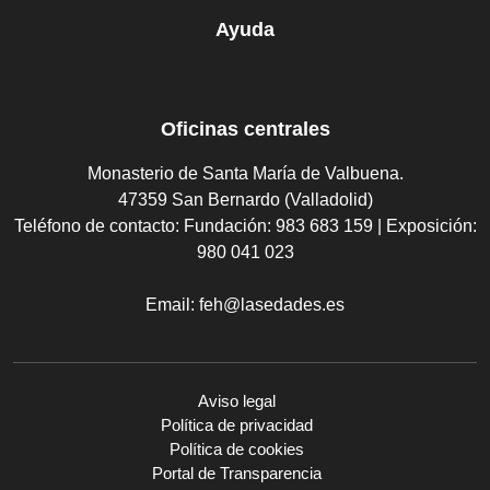
Ayuda
Oficinas centrales
Monasterio de Santa María de Valbuena.
47359 San Bernardo (Valladolid)
Teléfono de contacto:
Fundación: 983 683 159 | Exposición:
980 041 023
Email:
feh@lasedades.es
Aviso legal
Política de privacidad
Política de cookies
Portal de Transparencia