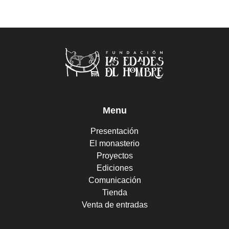
Menu
Presentación
El monasterio
Proyectos
Ediciones
Comunicación
Tienda
Venta de entradas