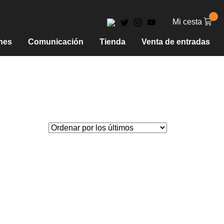
Mi cesta
nes
Comunicación
Tienda
Venta de entradas