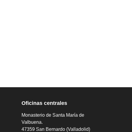
Oficinas centrales
Monasterio de Santa María de
Valbuena.
47359 San Bernardo (Valladolid)