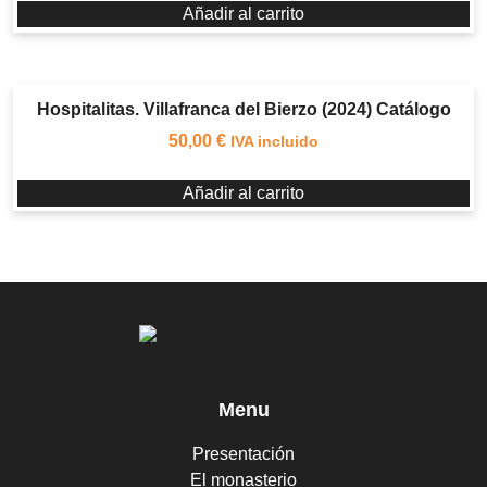
Añadir al carrito
Hospitalitas. Villafranca del Bierzo (2024) Catálogo
50,00
€
IVA incluido
Añadir al carrito
Menu
Presentación
El monasterio