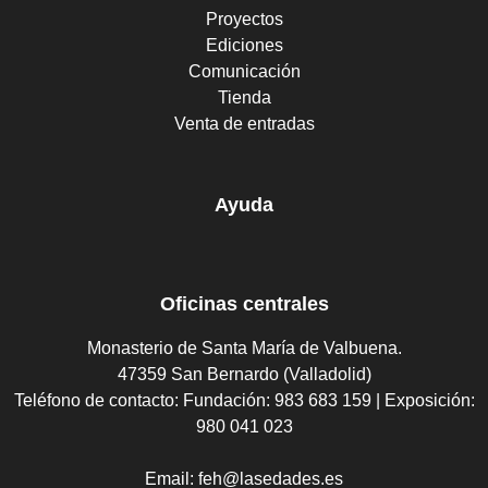
Proyectos
Ediciones
Comunicación
Tienda
Venta de entradas
Ayuda
Oficinas centrales
Monasterio de Santa María de Valbuena.
47359 San Bernardo (Valladolid)
Teléfono de contacto:
Fundación: 983 683 159 | Exposición:
980 041 023
Email:
feh@lasedades.es