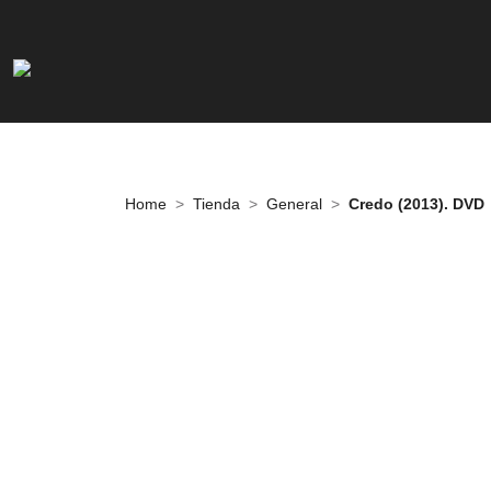
Home
Tienda
General
Credo (2013). DVD