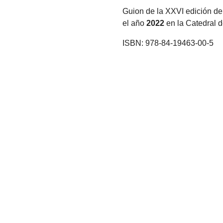
Guion de la XXVI edición de
el año
2022
en la Catedral 
ISBN: 978-84-19463-00-5