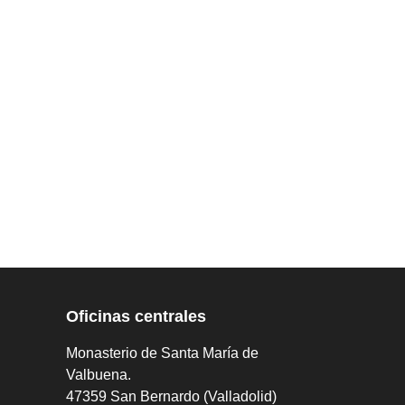
Oficinas centrales
Monasterio de Santa María de
Valbuena.
47359 San Bernardo (Valladolid)