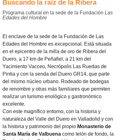
Buscando la raíz de la Ribera
Programa cultural en la sede de la Fundación
Las
Edades del Hombre
El enclave de la sede de la Fundación de Las
Edades del Hombre es excepcional. Está situada
en el epicentro de la milla de oro de Ribera del
Duero, a 17 km de Peñafiel, a 21 km del
Yacimiento Vacceo, Necrópolis Las Ruedas de
Pintia y con la senda del Duero GR14, que parte
del mismo núcleo urbano. Rodeado de bodegas
de renombre y otras más familiares que permiten
realizar un turismo enológico y gastronómico
excelente.
Con este magnífico entorno, con la historia y
naturaleza del Valle del Duero en Valladolid y con
la historia y patrimonio del propio
Monasterio de
Santa María de Valbuena
como telón de fondo, la