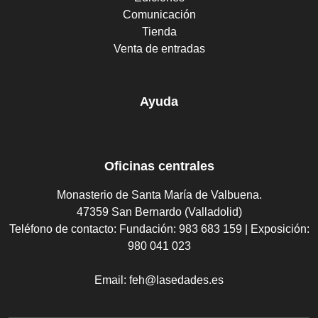
Comunicación
Tienda
Venta de entradas
Ayuda
Oficinas centrales
Monasterio de Santa María de Valbuena.
47359 San Bernardo (Valladolid)
Teléfono de contacto:
Fundación: 983 683 159 | Exposición:
980 041 023
Email:
feh@lasedades.es