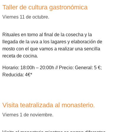
Taller de cultura gastronómica
Viernes 11 de octubre.
Rituales en torno al final de la cosecha y la
llegada de la uva a los lagares y elaboración de
mosto con el que vamos a realizar una sencilla
receta de cocina.
Horario: 18:00h – 20:00h // Precio: General: 5 €;
Reducida: 4€*
Visita teatralizada al monasterio.
Viernes 1 de noviembre.