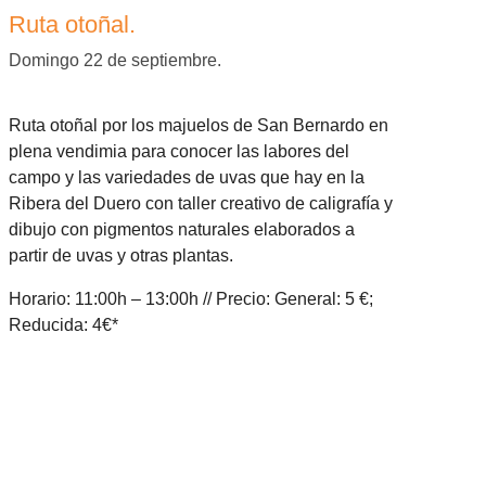
Ruta otoñal.
Domingo 22 de septiembre.
Ruta otoñal por los majuelos de San Bernardo en
plena vendimia para conocer las labores del
campo y las variedades de uvas que hay en la
Ribera del Duero con taller creativo de caligrafía y
dibujo con pigmentos naturales elaborados a
partir de uvas y otras plantas.
Horario: 11:00h – 13:00h // Precio: General: 5 €;
Reducida: 4€*