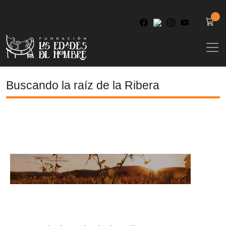
Home
Buscando la raíz de la Ribera
5
Buscando la raíz de la Ribera