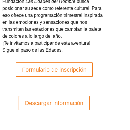
Fundación
Las Edades del Hombre
busca
posicionar su sede como referente cultural. Para
eso ofrece una programación trimestral inspirada
en las emociones y sensaciones que nos
transmiten las estaciones que cambian la paleta
de colores a lo largo del año.
¡Te invitamos a participar de esta aventura!
Sigue el paso de las Edades.
Formulario de inscripción
Descargar información