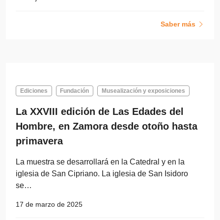
Saber más
Ediciones
Fundación
Musealización y exposiciones
La XXVIII edición de Las Edades del
Hombre, en Zamora desde otoño hasta
primavera
La muestra se desarrollará en la Catedral y en la
iglesia de San Cipriano. La iglesia de San Isidoro
se…
17 de marzo de 2025