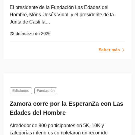
El presidente de la Fundación Las Edades del
Hombre, Mons. Jesús Vidal, y el presidente de la
Junta de Castilla…
23 de marzo de 2026
Saber más
Ediciones
Fundación
Zamora corre por la EsperanZa con Las
Edades del Hombre
Alrededor de 900 participantes en 5K, 10K y
categorías inferiores completaron un recorrido