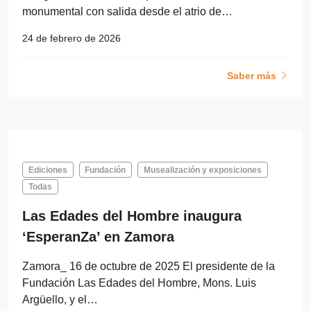
monumental con salida desde el atrio de…
24 de febrero de 2026
Saber más
Ediciones
Fundación
Musealización y exposiciones
Todas
Las Edades del Hombre inaugura
‘EsperanZa’ en Zamora
Zamora_ 16 de octubre de 2025 El presidente de la
Fundación Las Edades del Hombre, Mons. Luis
Argüello, y el…