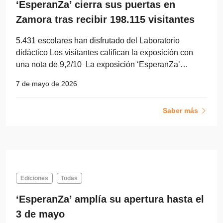
‘EsperanZa’ cierra sus puertas en
Zamora tras recibir 198.115 visitantes
5.431 escolares han disfrutado del Laboratorio
didáctico Los visitantes califican la exposición con
una nota de 9,2/10 La exposición ‘EsperanZa’…
7 de mayo de 2026
Saber más
Ediciones
Todas
‘EsperanZa’ amplía su apertura hasta el
3 de mayo