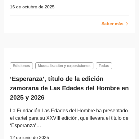
16 de octubre de 2025
Saber más
Ediciones
Musealización y exposiciones
Todas
‘Esperanza’, título de la edición
zamorana de Las Edades del Hombre en
2025 y 2026
La Fundación Las Edades del Hombre ha presentado
el cartel para su XXVIII edición, que llevará el título de
‘Esperanza’…
12 de junio de 2025