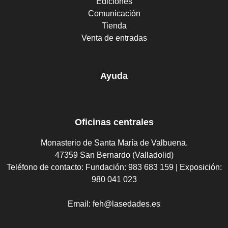
Ediciones
Comunicación
Tienda
Venta de entradas
Ayuda
Oficinas centrales
Monasterio de Santa María de Valbuena.
47359 San Bernardo (Valladolid)
Teléfono de contacto:
Fundación: 983 683 159 | Exposición:
980 041 023
Email:
feh@lasedades.es