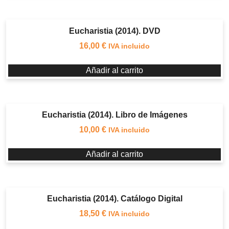
Eucharistia (2014). DVD
16,00
€
IVA incluido
Añadir al carrito
Eucharistia (2014). Libro de Imágenes
10,00
€
IVA incluido
Añadir al carrito
Eucharistia (2014). Catálogo Digital
18,50
€
IVA incluido