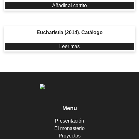
Añadir al carrito
Eucharistia (2014). Catálogo
Leer más
Menu
Presentación
El monasterio
Proyectos