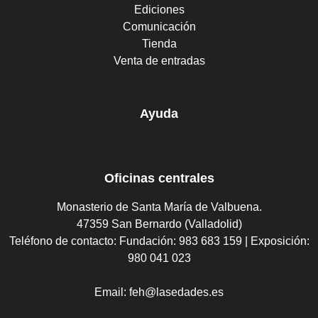
Ediciones
Comunicación
Tienda
Venta de entradas
Ayuda
Oficinas centrales
Monasterio de Santa María de Valbuena.
47359 San Bernardo (Valladolid)
Teléfono de contacto:
Fundación: 983 683 159 | Exposición:
980 041 023
Email:
feh@lasedades.es