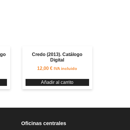
ogo
Credo (2013). Catálogo
Digital
12,00
€
IVA incluido
Añadir al carrito
Oficinas centrales