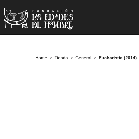
Home
Tienda
General
Eucharistia (2014).