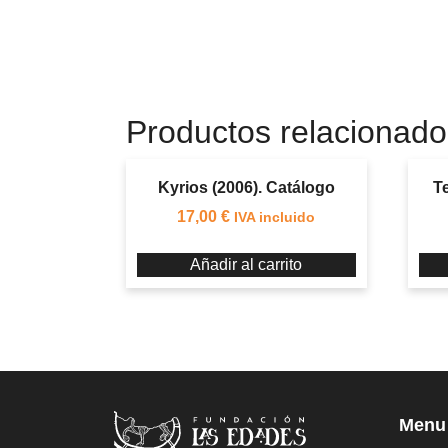
Productos relacionado
Kyrios (2006). Catálogo
T
17,00
€
IVA incluido
Añadir al carrito
Menu