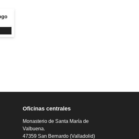
logo
Oficinas centrales
Monasterio de Santa María de
Valbuena.
47359 San Bernardo (Valladolid)