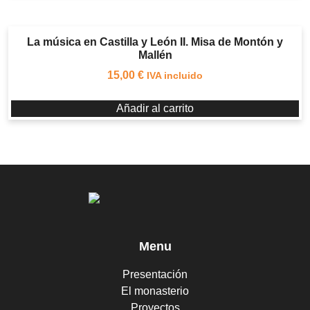
La música en Castilla y León II. Misa de Montón y
Mallén
15,00
€
IVA incluido
Añadir al carrito
Menu
Presentación
El monasterio
Proyectos