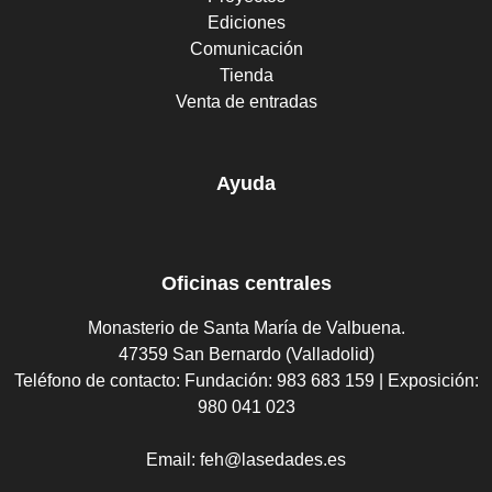
Ediciones
Comunicación
Tienda
Venta de entradas
Ayuda
Oficinas centrales
Monasterio de Santa María de Valbuena.
47359 San Bernardo (Valladolid)
Teléfono de contacto:
Fundación: 983 683 159 | Exposición:
980 041 023
Email:
feh@lasedades.es