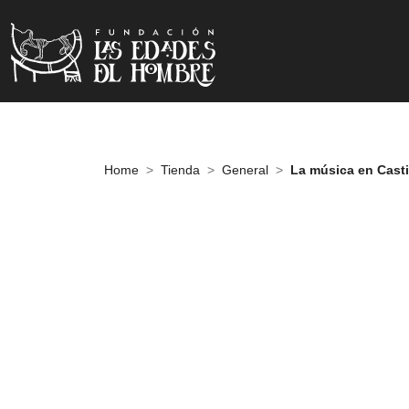
Home
Tienda
General
La música en Casti