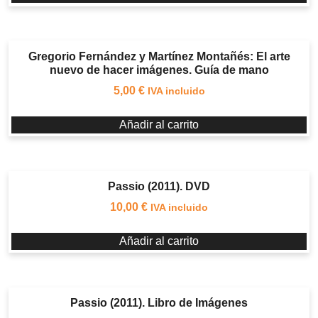
Gregorio Fernández y Martínez Montañés: El arte
nuevo de hacer imágenes. Guía de mano
5,00
€
IVA incluido
Añadir al carrito
Passio (2011). DVD
10,00
€
IVA incluido
Añadir al carrito
Passio (2011). Libro de Imágenes