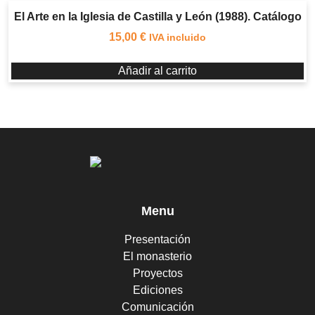
El Arte en la Iglesia de Castilla y León (1988). Catálogo
15,00
€
IVA incluido
Añadir al carrito
Menu
Presentación
El monasterio
Proyectos
Ediciones
Comunicación