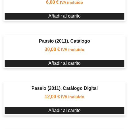
6,00
€
IVA incluido
Añadir al carrito
Passio (2011). Catálogo
30,00
€
IVA incluido
Añadir al carrito
Passio (2011). Catálogo Digital
12,00
€
IVA incluido
Añadir al carrito