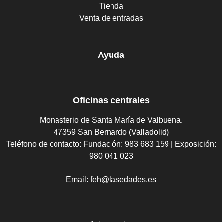
Tienda
Venta de entradas
Ayuda
Oficinas centrales
Monasterio de Santa María de Valbuena.
47359 San Bernardo (Valladolid)
Teléfono de contacto:
Fundación: 983 683 159 | Exposición:
980 041 023
Email:
feh@lasedades.es