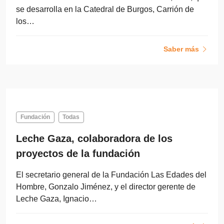
se desarrolla en la Catedral de Burgos, Carrión de
los…
Saber más
Fundación
Todas
Leche Gaza, colaboradora de los
proyectos de la fundación
El secretario general de la Fundación Las Edades del
Hombre, Gonzalo Jiménez, y el director gerente de
Leche Gaza, Ignacio…