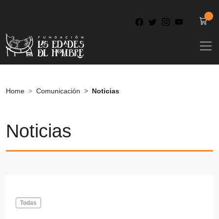
Home
Comunicación
Noticias
Noticias
Todas