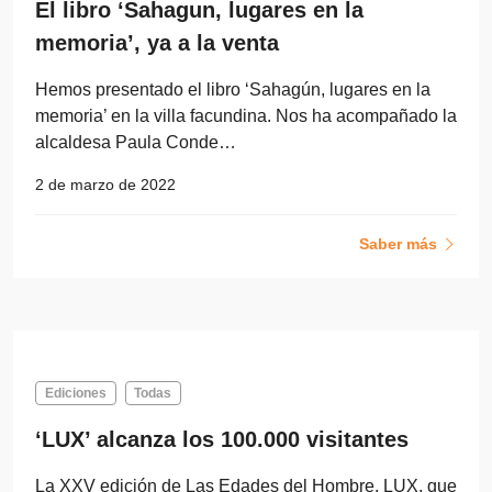
El libro ‘Sahagun, lugares en la
memoria’, ya a la venta
Hemos presentado el libro ‘Sahagún, lugares en la
memoria’ en la villa facundina. Nos ha acompañado la
alcaldesa Paula Conde…
2 de marzo de 2022
Saber más
Ediciones
Todas
‘LUX’ alcanza los 100.000 visitantes
La XXV edición de Las Edades del Hombre, LUX, que