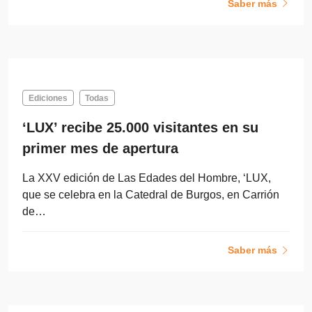
Saber más
Ediciones
Todas
‘LUX’ recibe 25.000 visitantes en su
primer mes de apertura
La XXV edición de Las Edades del Hombre, ‘LUX,
que se celebra en la Catedral de Burgos, en Carrión
de…
Saber más