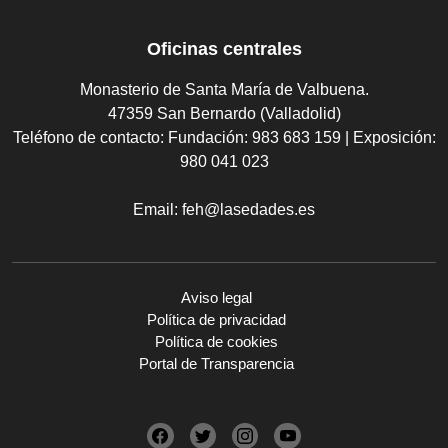
Oficinas centrales
Monasterio de Santa María de Valbuena.
47359 San Bernardo (Valladolid)
Teléfono de contacto:
Fundación: 983 683 159 | Exposición:
980 041 023
Email:
feh@lasedades.es
Aviso legal
Política de privacidad
Política de cookies
Portal de Transparencia