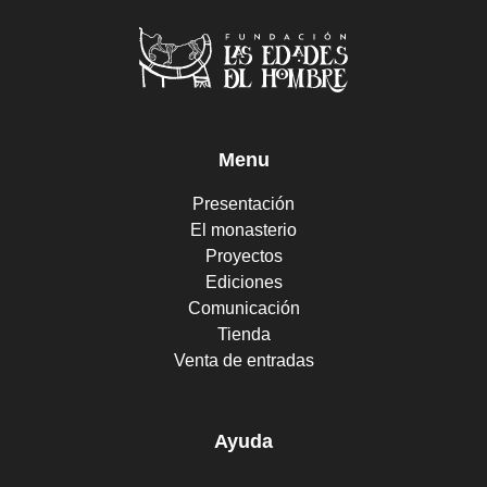
Menu
Presentación
El monasterio
Proyectos
Ediciones
Comunicación
Tienda
Venta de entradas
Ayuda