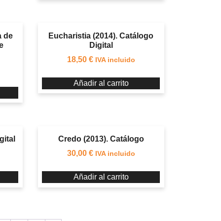
a de
Eucharistia (2014). Catálogo
e
Digital
18,50
€
IVA incluido
Añadir al carrito
gital
Credo (2013). Catálogo
30,00
€
IVA incluido
Añadir al carrito