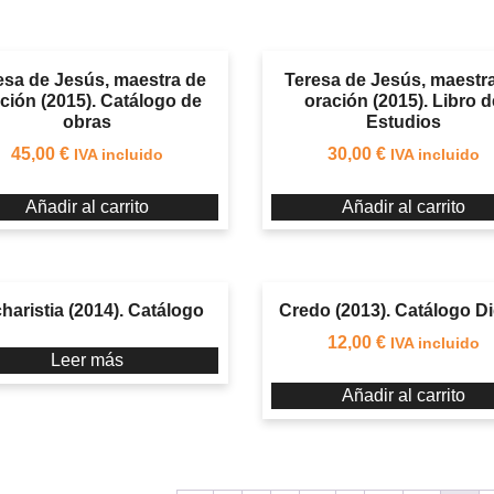
esa de Jesús, maestra de
Teresa de Jesús, maestr
ción (2015). Catálogo de
oración (2015). Libro d
obras
Estudios
45,00
€
30,00
€
IVA incluido
IVA incluido
Añadir al carrito
Añadir al carrito
haristia (2014). Catálogo
Credo (2013). Catálogo Di
12,00
€
IVA incluido
Leer más
Añadir al carrito