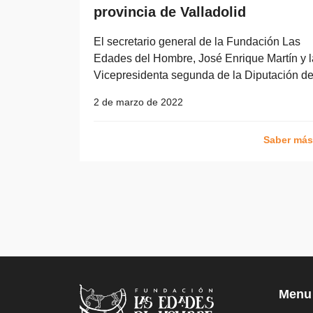
provincia de Valladolid
El secretario general de la Fundación Las
Edades del Hombre, José Enrique Martín y l
Vicepresidenta segunda de la Diputación 
2 de marzo de 2022
Saber má
Menu