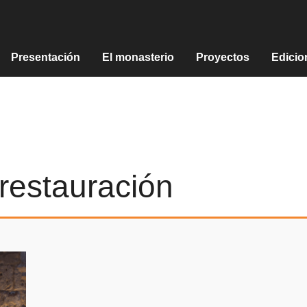
Presentación
El monasterio
Proyectos
Edicio
restauración