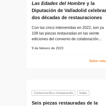
Las Edades del Hombre
y la
Diputación de Valladolid celebra
dos décadas de restauraciones
Con las cinco intervenidas en 2022, son ya
108 las piezas restauradas en las veinte
ediciones del convenio de colaboración…
9 de febrero de 2023
Saber má
Conservación y restauración
Todas
Seis piezas restauradas de la