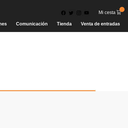
Mi cesta
nes
Comunicación
Tienda
Venta de entradas