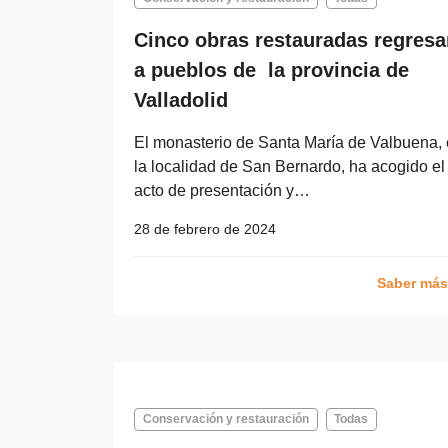
Cinco obras restauradas regresa
a pueblos de la provincia de
Valladolid
El monasterio de Santa María de Valbuena,
la localidad de San Bernardo, ha acogido el
acto de presentación y…
28 de febrero de 2024
Saber má
Conservación y restauración
Todas