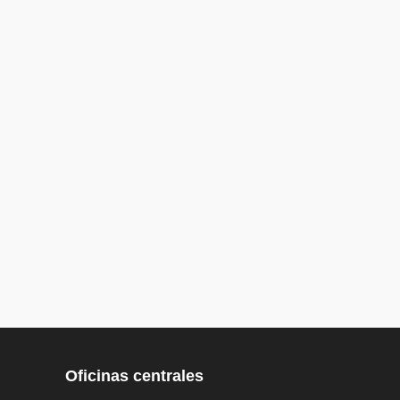
Oficinas centrales