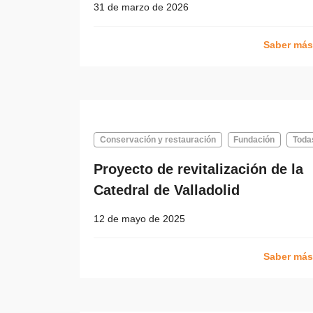
31 de marzo de 2026
Saber má
Conservación y restauración
Fundación
Toda
Proyecto de revitalización de la
Catedral de Valladolid
12 de mayo de 2025
Saber má