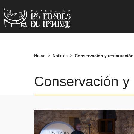
Home
Noticias
Conservación y restauración
Conservación y 